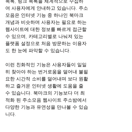
목록, 링크 목록을 체계적으로 수집하
여 사용자에게 안내하고 있습니다. 주소
모음은 인터넷 기능 중 하나인 북마크 
개념과 비슷하며 사용자는 필요로 하는 
웹사이트에 대한 정보를 빠르게 접근할 
수 있으며, 카테고리별로 나눠져 있는 
플랫폼 설정으로 처음 방문하는 이용자
도 한 눈에 파악할 수 있습니다.
이런 친화적인 기능은 사용자들이 일일
히 찾아야 하는 번거로움을 덜어내 불필
요한 시간적 소비를 덜어내며 보다 원활
하고 즐거운 인터넷 생활에 도움을 줄 
수 있습니다. 북마크의 기능보다 더 최
적화 된 주소모음 웹사이트 주소밤에서 
다양한 기능과 유연성을 만나볼 수 있습
니다.