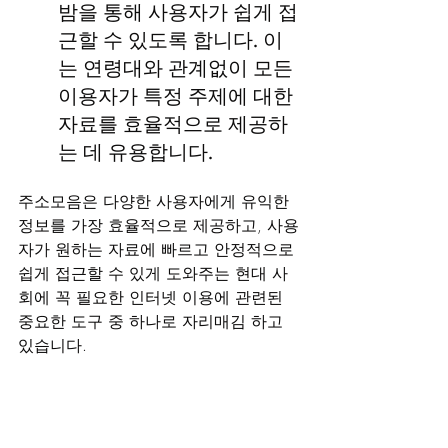
밤을 통해 사용자가 쉽게 접
근할 수 있도록 합니다. 이
는 연령대와 관계없이 모든 
이용자가 특정 주제에 대한 
자료를 효율적으로 제공하
는 데 유용합니다.
주소모음은 다양한 사용자에게 유익한 
정보를 가장 효율적으로 제공하고, 사용
자가 원하는 자료에 빠르고 안정적으로 
쉽게 접근할 수 있게 도와주는 현대 사
회에 꼭 필요한 인터넷 이용에 관련된 
중요한 도구 중 하나로 자리매김 하고 
있습니다.