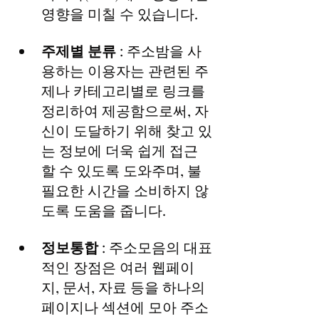
영향을 미칠 수 있습니다.
주제별 분류
 : 주소밤을 사
용하는 이용자는 관련된 주
제나 카테고리별로 링크를 
정리하여 제공함으로써, 자
신이 도달하기 위해 찾고 있
는 정보에 더욱 쉽게 접근
할 수 있도록 도와주며, 불
필요한 시간을 소비하지 않
도록 도움을 줍니다.
정보통합
 : 주소모음의 대표
적인 장점은 여러 웹페이
지, 문서, 자료 등을 하나의 
페이지나 섹션에 모아 주소