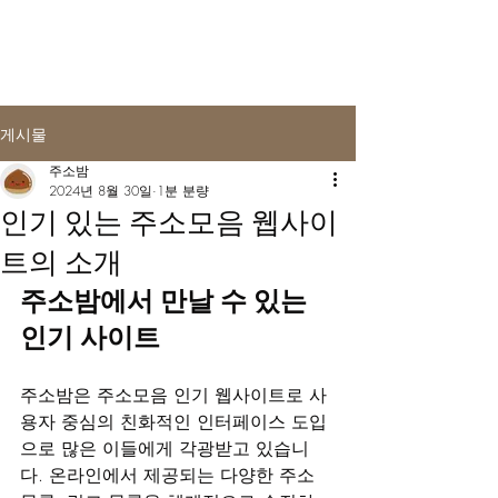
게시물
주소밤
2024년 8월 30일
1분 분량
인기 있는 주소모음 웹사이
트의 소개
주소밤에서 만날 수 있는 
인기 사이트
주소밤은 주소모음 인기 웹사이트로 사
용자 중심의 친화적인 인터페이스 도입
으로 많은 이들에게 각광받고 있습니
다. 온라인에서 제공되는 다양한 주소 