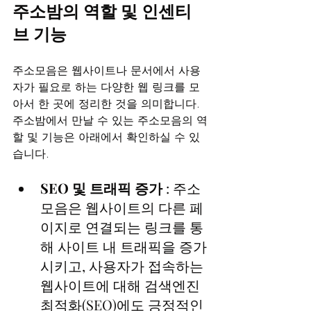
주소밤의 역할 및 인센티
브 기능
주소모음은 웹사이트나 문서에서 사용
자가 필요로 하는 다양한 웹 링크를 모
아서 한 곳에 정리한 것을 의미합니다. 
주소밤에서 만날 수 있는 주소모음의 역
할 및 기능은 아래에서 확인하실 수 있
습니다.
SEO 및 트래픽 증가
 : 주소
모음은 웹사이트의 다른 페
이지로 연결되는 링크를 통
해 사이트 내 트래픽을 증가
시키고, 사용자가 접속하는 
웹사이트에 대해 검색엔진 
최적화(SEO)에도 긍정적인 